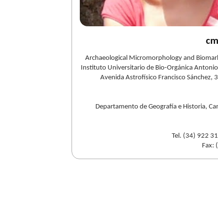
cm
Archaeological Micromorphology and Biomark
Instituto Universitario de Bio-Orgánica Antoni
Avenida Astrofísico Francisco Sánchez, 
Departamento de Geografía e Historia, C
Tel. (34) 922 3
Fax: 