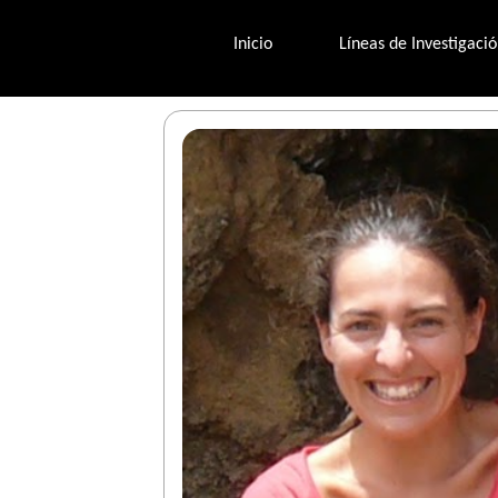
Inicio
Líneas de Investigaci